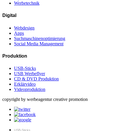
Werbetechnik
Digital
Webdesign
Apps
Suchmaschinenoptimierung
Social Media Management
Produktion
USB-Sticks
USB Werbeflyer
CD & DVD Produktion
Erklärvideo
Videoproduktion
copyright by werbeagentur creative promotion
USB-Sticks