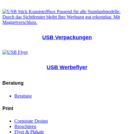
USB Verpackungen
USB Werbeflyer
Beratung
Beratung
Print
Corporate Design
Broschüren
Flyer & Plakate