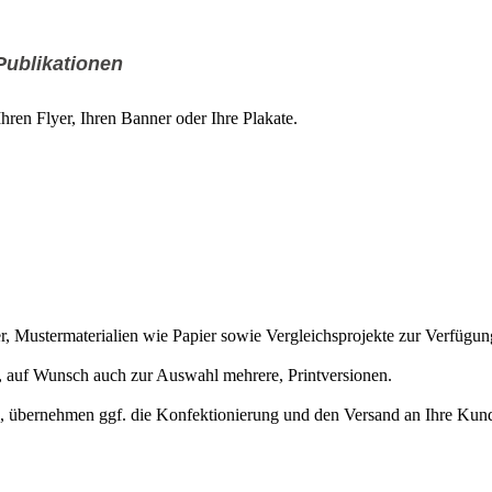
Publikationen
ren Flyer, Ihren Banner oder Ihre Plakate.
, Mustermaterialien wie Papier sowie Vergleichsprojekte zur Verfügun
, auf Wunsch auch zur Auswahl mehrere, Printversionen.
, übernehmen ggf. die Konfektionierung und den Versand an Ihre Kun