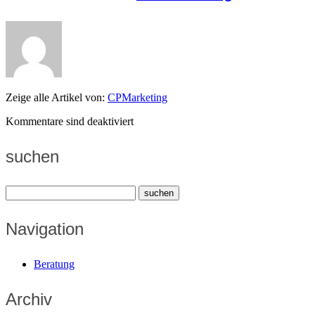
Zeige alle Artikel von:
CPMarketing
Kommentare sind deaktiviert
suchen
Navigation
Beratung
Archiv