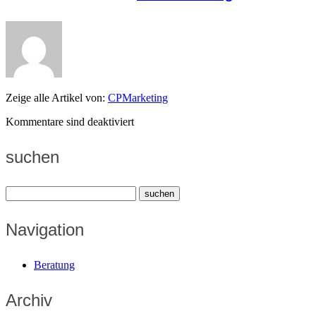
Zeige alle Artikel von:
CPMarketing
Kommentare sind deaktiviert
suchen
Navigation
Beratung
Archiv