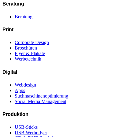
Beratung
Beratung
Print
Corporate Design
Broschüren
Flyer & Plakate
Werbetechnik
Digital
Webdesign
Apps
Suchmaschinenoptimierung
Social Media Management
Produktion
USB-Sticks
USB Werbeflyer