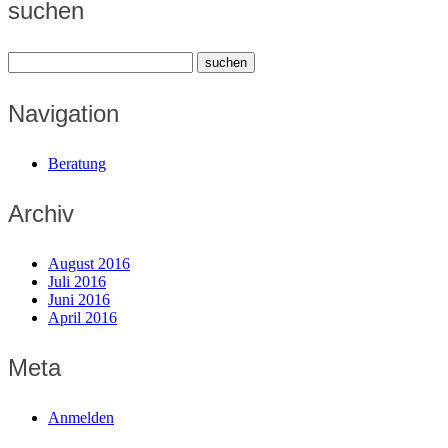
suchen
Navigation
Beratung
Archiv
August 2016
Juli 2016
Juni 2016
April 2016
Meta
Anmelden