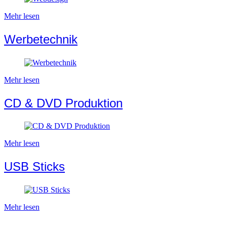
Mehr lesen
Werbetechnik
Mehr lesen
CD & DVD Produktion
Mehr lesen
USB Sticks
Mehr lesen