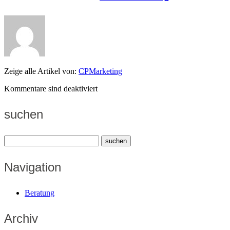
Zeige alle Artikel von:
CPMarketing
Kommentare sind deaktiviert
suchen
Navigation
Beratung
Archiv